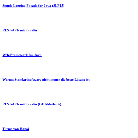
Simple Logging Facade for Java (SLF4J)
REST-APIs mit Javalin
Web-Framework für Java
Warum Standardsoftware nicht immer die beste Lösung ist
REST-APIs mit Javalin (GET-Methode)
Türme von Hanoi