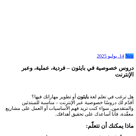
Neu
14. يوليو 2025
دروس خصوصية في بايثون – فردية، عملية، وعبر
الإنترنت
هل ترغب في تعلم لغة
بايثون
أو تطوير مهاراتك فيها؟
أقدّم لك دروسًا خصوصية عبر الإنترنت – مناسبة للمبتدئين
والمتقدمين. سواء كنت تريد فهم الأساسيات أو العمل على مشاريع
معقّدة، فأنا أساعدك على تحقيق أهدافك.
ماذا يمكنك أن تتعلّم: