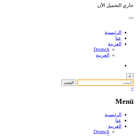
التجاوز
جاري التحميل الآن
إلى
المحتوى
الرئيسية
عنا
العربية
Deutsch
العربية
×
×
Menü
الرئيسية
عنا
العربية
Deutsch